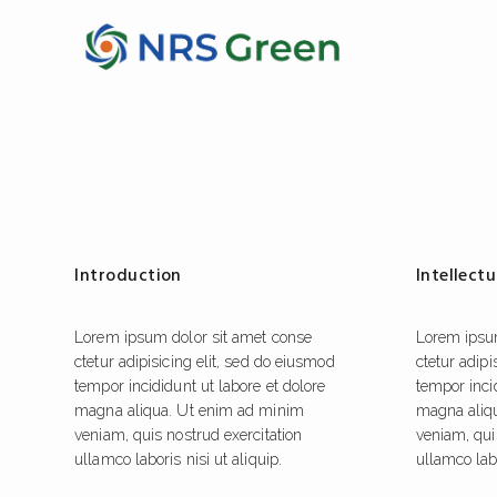
Introduction
Intellect
Lorem ipsum dolor sit amet conse
Lorem ipsu
ctetur adipisicing elit, sed do eiusmod
ctetur adipi
tempor incididunt ut labore et dolore
tempor incid
magna aliqua. Ut enim ad minim
magna aliq
veniam, quis nostrud exercitation
veniam, qui
ullamco laboris nisi ut aliquip.
ullamco labo